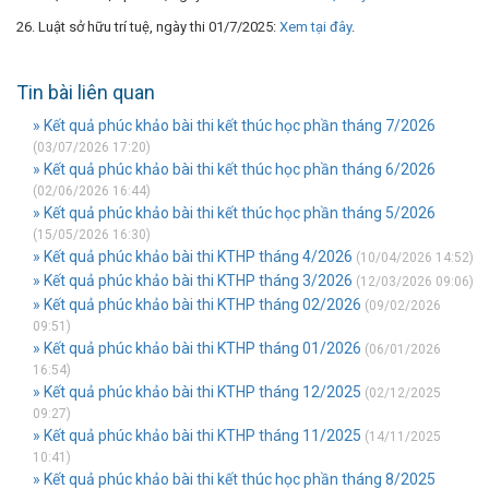
26. Luật sở hữu trí tuệ, ngày thi 01/7/2025:
Xem tại đây
.
Tin bài liên quan
» Kết quả phúc khảo bài thi kết thúc học phần tháng 7/2026
(03/07/2026 17:20)
» Kết quả phúc khảo bài thi kết thúc học phần tháng 6/2026
(02/06/2026 16:44)
» Kết quả phúc khảo bài thi kết thúc học phần tháng 5/2026
(15/05/2026 16:30)
» Kết quả phúc khảo bài thi KTHP tháng 4/2026
(10/04/2026 14:52)
» Kết quả phúc khảo bài thi KTHP tháng 3/2026
(12/03/2026 09:06)
» Kết quả phúc khảo bài thi KTHP tháng 02/2026
(09/02/2026
09:51)
» Kết quả phúc khảo bài thi KTHP tháng 01/2026
(06/01/2026
16:54)
» Kết quả phúc khảo bài thi KTHP tháng 12/2025
(02/12/2025
09:27)
» Kết quả phúc khảo bài thi KTHP tháng 11/2025
(14/11/2025
10:41)
» Kết quả phúc khảo bài thi kết thúc học phần tháng 8/2025