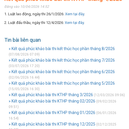
Đăng vào 10/04/2026 14:52
1. Luật lao động, ngày thi 26/1/2026:
Xem tại đây
.
2. Luật đấu thầu, ngày thi 12/4/2026:
Xem tại đây
.
Tin bài liên quan
» Kết quả phúc khảo bài thi kết thúc học phần tháng 8/2026
(07/08/2026 07:09)
» Kết quả phúc khảo bài thi kết thúc học phần tháng 7/2026
(03/07/2026 17:20)
» Kết quả phúc khảo bài thi kết thúc học phần tháng 6/2026
(02/06/2026 16:44)
» Kết quả phúc khảo bài thi kết thúc học phần tháng 5/2026
(15/05/2026 16:30)
» Kết quả phúc khảo bài thi KTHP tháng 3/2026
(12/03/2026 09:06)
» Kết quả phúc khảo bài thi KTHP tháng 02/2026
(09/02/2026
09:51)
» Kết quả phúc khảo bài thi KTHP tháng 01/2026
(06/01/2026
16:54)
» Kết quả phúc khảo bài thi KTHP tháng 12/2025
(02/12/2025