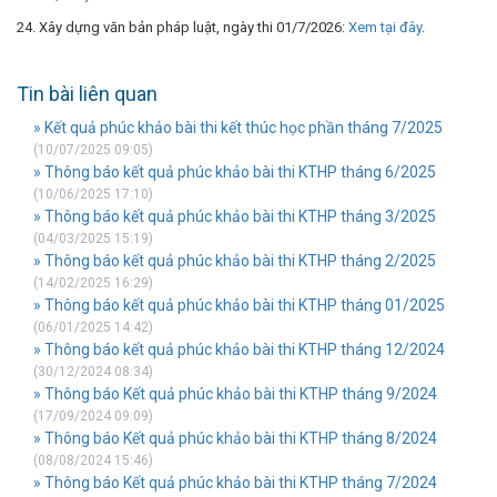
24. Xây dựng văn bản pháp luật, ngày thi 01/7/2026:
Xem tại đây
.
Tin bài liên quan
» Kết quả phúc khảo bài thi kết thúc học phần tháng 7/2025
(10/07/2025 09:05)
» Thông báo kết quả phúc khảo bài thi KTHP tháng 6/2025
(10/06/2025 17:10)
» Thông báo kết quả phúc khảo bài thi KTHP tháng 3/2025
(04/03/2025 15:19)
» Thông báo kết quả phúc khảo bài thi KTHP tháng 2/2025
(14/02/2025 16:29)
» Thông báo kết quả phúc khảo bài thi KTHP tháng 01/2025
(06/01/2025 14:42)
» Thông báo kết quả phúc khảo bài thi KTHP tháng 12/2024
(30/12/2024 08:34)
» Thông báo Kết quả phúc khảo bài thi KTHP tháng 9/2024
(17/09/2024 09:09)
» Thông báo Kết quả phúc khảo bài thi KTHP tháng 8/2024
(08/08/2024 15:46)
» Thông báo Kết quả phúc khảo bài thi KTHP tháng 7/2024