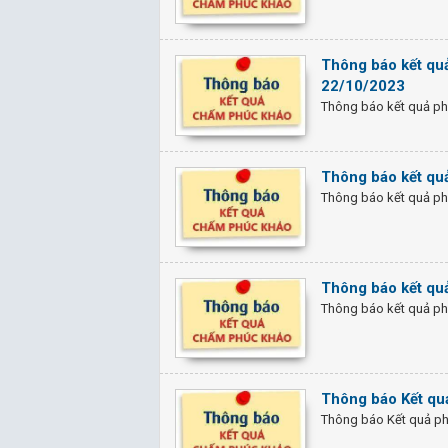
Thông báo kết qu
22/10/2023
Thông báo kết quả ph
Thông báo kết qu
Thông báo kết quả ph
Thông báo kết quả
Thông báo kết quả phú
Thông báo Kết qu
Thông báo Kết quả ph