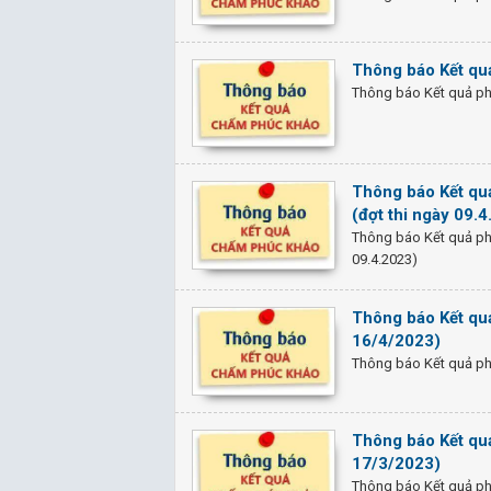
Thông báo Kết quả
Thông báo Kết quả phú
Thông báo Kết qu
(đợt thi ngày 09.
Thông báo Kết quả phú
09.4.2023)
Thông báo Kết quả
16/4/2023)
Thông báo Kết quả phú
Thông báo Kết quả
17/3/2023)
Thông báo Kết quả phú