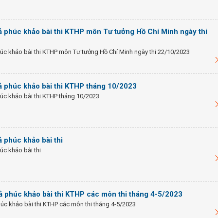
ả phúc khảo bài thi KTHP môn Tư tưởng Hồ Chí Minh ngày thi
úc khảo bài thi KTHP môn Tư tưởng Hồ Chí Minh ngày thi 22/10/2023
ả phúc khảo bài thi KTHP tháng 10/2023
úc khảo bài thi KTHP tháng 10/2023
 phúc khảo bài thi
c khảo bài thi
ả phúc khảo bài thi KTHP các môn thi tháng 4-5/2023
úc khảo bài thi KTHP các môn thi tháng 4-5/2023