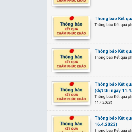
Thông báo Kết qu
Thông báo Kết quả ph
Thông báo Kết quả
Thông báo Kết quả phú
Thông báo Kết quả
(đợt thi ngày 11.
Thông báo Kết quả phú
11.4.2023)
Thông báo Kết quả
16.4.2023)
Thông báo Kết quả phúc