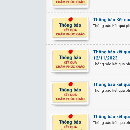
Thông báo Kết qu
Thông báo Kết quả ph
Thông báo kết quả
12/11/2023
Thông báo kết quả phú
Thông báo kết qu
Thông báo kết quả ph
Thông báo kết qu
Thông báo kết quả ph