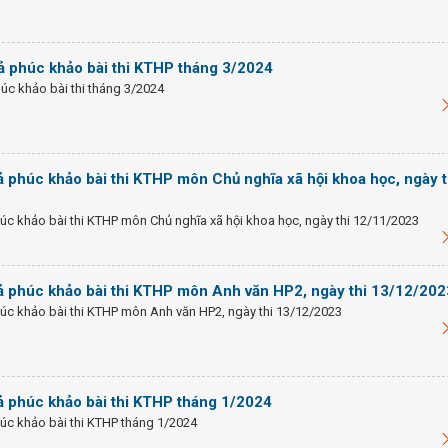
ả phúc khảo bài thi KTHP tháng 3/2024
úc khảo bài thi tháng 3/2024
 phúc khảo bài thi KTHP môn Chủ nghĩa xã hội khoa học, ngày t
c khảo bài thi KTHP môn Chủ nghĩa xã hội khoa học, ngày thi 12/11/2023
ả phúc khảo bài thi KTHP môn Anh văn HP2, ngày thi 13/12/202
úc khảo bài thi KTHP môn Anh văn HP2, ngày thi 13/12/2023
ả phúc khảo bài thi KTHP tháng 1/2024
úc khảo bài thi KTHP tháng 1/2024