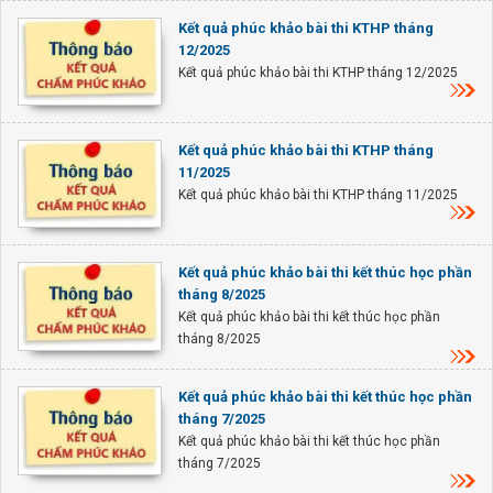
Kết quả phúc khảo bài thi KTHP tháng
12/2025
Kết quả phúc khảo bài thi KTHP tháng 12/2025
Kết quả phúc khảo bài thi KTHP tháng
11/2025
Kết quả phúc khảo bài thi KTHP tháng 11/2025
Kết quả phúc khảo bài thi kết thúc học phần
tháng 8/2025
Kết quả phúc khảo bài thi kết thúc học phần
tháng 8/2025
Kết quả phúc khảo bài thi kết thúc học phần
tháng 7/2025
Kết quả phúc khảo bài thi kết thúc học phần
tháng 7/2025