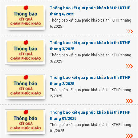
Thông báo kết quả phúc khảo bài thi KTHP
tháng 6/2025
Thông báo kết quả phúc khảo bài thi KTHP tháng
6/2025
Thông báo kết quả phúc khảo bài thi KTHP
tháng 3/2025
Thông báo kết quả phúc khảo bài thi KTHP tháng
3/2025
Thông báo kết quả phúc khảo bài thi KTHP
tháng 2/2025
Thông báo kết quả phúc khảo bài thi KTHP tháng
2/2025
Thông báo kết quả phúc khảo bài thi KTHP
tháng 01/2025
Thông báo kết quả phúc khảo bài thi KTHP tháng
01/2025