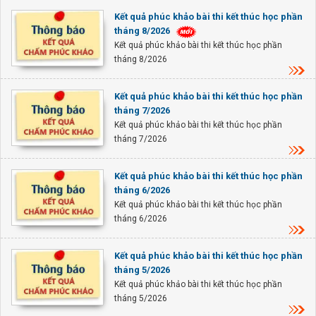
Kết quả phúc khảo bài thi kết thúc học phần
tháng 8/2026
Kết quả phúc khảo bài thi kết thúc học phần
tháng 8/2026
Kết quả phúc khảo bài thi kết thúc học phần
tháng 7/2026
Kết quả phúc khảo bài thi kết thúc học phần
tháng 7/2026
Kết quả phúc khảo bài thi kết thúc học phần
tháng 6/2026
Kết quả phúc khảo bài thi kết thúc học phần
tháng 6/2026
Kết quả phúc khảo bài thi kết thúc học phần
tháng 5/2026
Kết quả phúc khảo bài thi kết thúc học phần
tháng 5/2026