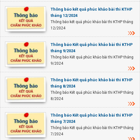
Thông báo kết quả phúc khảo bài thi KTHP
tháng 12/2024
Thông báo kết quả phúc khảo bài thi KTHP tháng
12/2024
Thông báo Kết quả phúc khảo bài thi KTHP
tháng 9/2024
Thông báo Kết quả phúc khảo bài thi KTHP tháng
9/2024
Thông báo Kết quả phúc khảo bài thi KTHP
tháng 8/2024
Thông báo Kết quả phúc khảo bài thi KTHP tháng
8/2024
Thông báo Kết quả phúc khảo bài thi KTHP
tháng 7/2024
Thông báo Kết quả phúc khảo bài thi KTHP tháng
7/2024