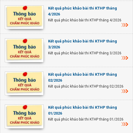
Kết quả phúc khảo bài thi KTHP tháng
4/2026
Kết quả phúc khảo bài thi KTHP tháng 4/2026
Kết quả phúc khảo bài thi KTHP tháng
3/2026
Kết quả phúc khảo bài thi KTHP tháng 3/2026
Kết quả phúc khảo bài thi KTHP tháng
02/2026
Kết quả phúc khảo bài thi KTHP tháng 02/2026
Kết quả phúc khảo bài thi KTHP tháng
01/2026
Kết quả phúc khảo bài thi KTHP tháng 01/2026