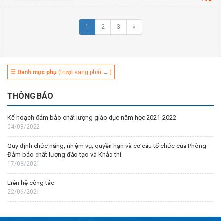
1
2
3
»
☰ Danh mục phụ
(trượt sang phải → )
THÔNG BÁO
Kế hoạch đảm bảo chất lượng giáo dục năm học 2021-2022
04/03/2022
Quy định chức năng, nhiệm vụ, quyền hạn và cơ cấu tổ chức của Phòng
Đảm bảo chất lượng đào tạo và Khảo thí
17/08/2021
Liên hệ công tác
22/06/2021