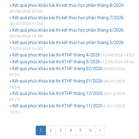
» Kết quả phúc khảo bài thi kết thúc học phần tháng 8/2026
(07/08/2026 07:09)
» Kết quả phúc khảo bài thi kết thúc học phần tháng 7/2026
(03/07/2026 17:20)
» Kết quả phúc khảo bài thi kết thúc học phần tháng 6/2026
(02/06/2026 16:44)
» Kết quả phúc khảo bài thi kết thúc học phần tháng 5/2026
(15/05/2026 16:30)
» Kết quả phúc khảo bài thi KTHP tháng 4/2026
(10/04/2026 14:52)
» Kết quả phúc khảo bài thi KTHP tháng 3/2026
(12/03/2026 09:06)
» Kết quả phúc khảo bài thi KTHP tháng 02/2026
(09/02/2026
09:51)
» Kết quả phúc khảo bài thi KTHP tháng 01/2026
(06/01/2026
16:54)
» Kết quả phúc khảo bài thi KTHP tháng 12/2025
(02/12/2025
09:27)
» Kết quả phúc khảo bài thi KTHP tháng 11/2025
(14/11/2025
10:41)
1
2
3
4
5
6
»