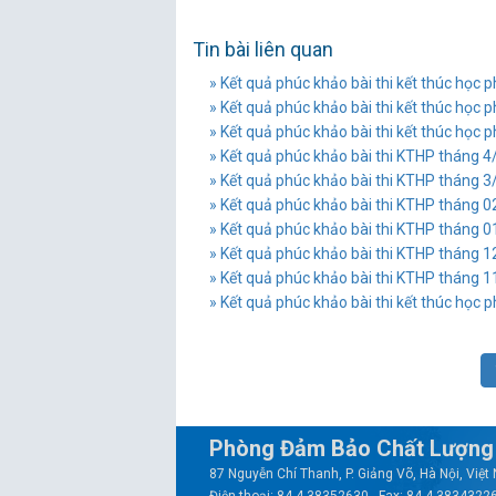
Tin bài liên quan
» Kết quả phúc khảo bài thi kết thúc học
» Kết quả phúc khảo bài thi kết thúc học
» Kết quả phúc khảo bài thi kết thúc học
» Kết quả phúc khảo bài thi KTHP tháng 
» Kết quả phúc khảo bài thi KTHP tháng 
» Kết quả phúc khảo bài thi KTHP tháng 
» Kết quả phúc khảo bài thi KTHP tháng 
» Kết quả phúc khảo bài thi KTHP tháng 
» Kết quả phúc khảo bài thi KTHP tháng 
» Kết quả phúc khảo bài thi kết thúc học
Phòng Đảm Bảo Chất Lượng 
87 Nguyễn Chí Thanh, P. Giảng Võ, Hà Nội, Việ