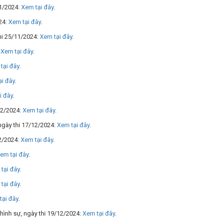
11/2024:
Xem tại đây
.
24:
Xem tại đây
.
thi 25/11/2024:
Xem tại đây
.
:
Xem tại đây
.
tại đây
.
i đây
.
i đây
.
12/2024:
Xem tại đây
.
ngày thi 17/12/2024:
Xem tại đây
.
12/2024:
Xem tại đây
.
em tại đây
.
tại đây
.
tại đây
.
tại đây
.
 hình sự, ngày thi 19/12/2024:
Xem tại đây
.