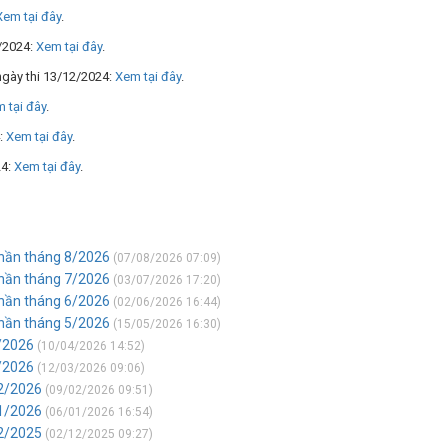
Xem tại đây
.
2/2024:
Xem tại đây
.
 ngày thi 13/12/2024:
Xem tại đây
.
 tại đây
.
4:
Xem tại đây
.
24:
Xem tại đây
.
 phần tháng 8/2026
(07/08/2026 07:09)
 phần tháng 7/2026
(03/07/2026 17:20)
 phần tháng 6/2026
(02/06/2026 16:44)
 phần tháng 5/2026
(15/05/2026 16:30)
4/2026
(10/04/2026 14:52)
3/2026
(12/03/2026 09:06)
02/2026
(09/02/2026 09:51)
01/2026
(06/01/2026 16:54)
12/2025
(02/12/2025 09:27)