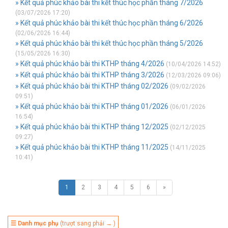
» Kết quả phúc khảo bài thi kết thúc học phần tháng 7/2026
(03/07/2026 17:20)
» Kết quả phúc khảo bài thi kết thúc học phần tháng 6/2026
(02/06/2026 16:44)
» Kết quả phúc khảo bài thi kết thúc học phần tháng 5/2026
(15/05/2026 16:30)
» Kết quả phúc khảo bài thi KTHP tháng 4/2026
(10/04/2026 14:52)
» Kết quả phúc khảo bài thi KTHP tháng 3/2026
(12/03/2026 09:06)
» Kết quả phúc khảo bài thi KTHP tháng 02/2026
(09/02/2026
09:51)
» Kết quả phúc khảo bài thi KTHP tháng 01/2026
(06/01/2026
16:54)
» Kết quả phúc khảo bài thi KTHP tháng 12/2025
(02/12/2025
09:27)
» Kết quả phúc khảo bài thi KTHP tháng 11/2025
(14/11/2025
10:41)
1
2
3
4
5
6
»
☰ Danh mục phụ
(trượt sang phải → )