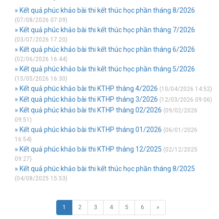
» Kết quả phúc khảo bài thi kết thúc học phần tháng 8/2026
(07/08/2026 07:09)
» Kết quả phúc khảo bài thi kết thúc học phần tháng 7/2026
(03/07/2026 17:20)
» Kết quả phúc khảo bài thi kết thúc học phần tháng 6/2026
(02/06/2026 16:44)
» Kết quả phúc khảo bài thi kết thúc học phần tháng 5/2026
(15/05/2026 16:30)
» Kết quả phúc khảo bài thi KTHP tháng 4/2026
(10/04/2026 14:52)
» Kết quả phúc khảo bài thi KTHP tháng 3/2026
(12/03/2026 09:06)
» Kết quả phúc khảo bài thi KTHP tháng 02/2026
(09/02/2026
09:51)
» Kết quả phúc khảo bài thi KTHP tháng 01/2026
(06/01/2026
16:54)
» Kết quả phúc khảo bài thi KTHP tháng 12/2025
(02/12/2025
09:27)
» Kết quả phúc khảo bài thi kết thúc học phần tháng 8/2025
(04/08/2025 15:53)
1
2
3
4
5
6
»