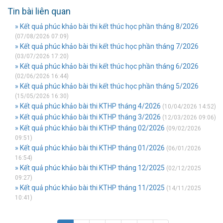
Tin bài liên quan
» Kết quả phúc khảo bài thi kết thúc học phần tháng 8/2026
(07/08/2026 07:09)
» Kết quả phúc khảo bài thi kết thúc học phần tháng 7/2026
(03/07/2026 17:20)
» Kết quả phúc khảo bài thi kết thúc học phần tháng 6/2026
(02/06/2026 16:44)
» Kết quả phúc khảo bài thi kết thúc học phần tháng 5/2026
(15/05/2026 16:30)
» Kết quả phúc khảo bài thi KTHP tháng 4/2026
(10/04/2026 14:52)
» Kết quả phúc khảo bài thi KTHP tháng 3/2026
(12/03/2026 09:06)
» Kết quả phúc khảo bài thi KTHP tháng 02/2026
(09/02/2026
09:51)
» Kết quả phúc khảo bài thi KTHP tháng 01/2026
(06/01/2026
16:54)
» Kết quả phúc khảo bài thi KTHP tháng 12/2025
(02/12/2025
09:27)
» Kết quả phúc khảo bài thi KTHP tháng 11/2025
(14/11/2025
10:41)