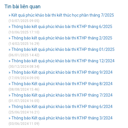
Tin bài liên quan
» Kết quả phúc khảo bài thi kết thúc học phần tháng 7/2025
(10/07/2025 09:05)
» Thông báo kết quả phúc khảo bài thi KTHP tháng 6/2025
(10/06/2025 17:10)
» Thông báo kết quả phúc khảo bài thi KTHP tháng 2/2025
(14/02/2025 16:29)
» Thông báo kết quả phúc khảo bài thi KTHP tháng 01/2025
(06/01/2025 14:42)
» Thông báo kết quả phúc khảo bài thi KTHP tháng 12/2024
(30/12/2024 08:34)
» Thông báo Kết quả phúc khảo bài thi KTHP tháng 9/2024
(17/09/2024 09:09)
» Thông báo Kết quả phúc khảo bài thi KTHP tháng 8/2024
(08/08/2024 15:46)
» Thông báo Kết quả phúc khảo bài thi KTHP tháng 7/2024
(01/07/2024 16:05)
» Thông báo Kết quả phúc khảo bài thi KTHP tháng 6/2024
(25/06/2024 16:21)
» Thông báo Kết quả phúc khảo bài thi KTHP tháng 3/2024
(03/06/2024 11:09)