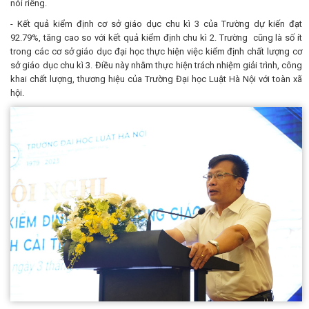
nói riêng.
- Kết quả kiểm định cơ sở giáo dục chu kì 3 của Trường dự kiến đạt
92.79%, tăng cao so với kết quả kiểm định chu kì 2. Trường cũng là số ít
trong các cơ sở giáo dục đại học thực hiện việc kiểm định chất lượng cơ
sở giáo dục chu kì 3. Điều này nhằm thực hiện trách nhiệm giải trình, công
khai chất lượng, thương hiệu của Trường Đại học Luật Hà Nội với toàn xã
hội.