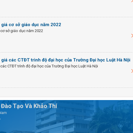
 giá cơ sở giáo dục năm 2022
 cơ sở giáo dục năm 2022
giá các CTĐT trình độ đại học của Trường Đại học Luật Hà Nội
các CTĐT trình độ đại học của Trường Đại học Luật Hà Nội
Đào Tạo Và Khảo Thí
t Nam
6