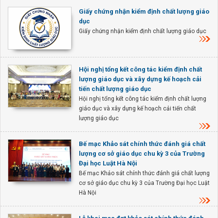
Giấy chứng nhận kiểm định chất lượng giáo
dục
Giấy chứng nhận kiểm định chất lượng giáo dục
Hội nghị tổng kết công tác kiểm định chất
lượng giáo dục và xây dựng kế hoạch cải
tiến chất lượng giáo dục
Hội nghị tổng kết công tác kiểm định chất lượng
giáo dục và xây dựng kế hoạch cải tiến chất
lượng giáo dục
Bế mạc Khảo sát chính thức đánh giá chất
lượng cơ sở giáo dục chu kỳ 3 của Trường
Đại học Luật Hà Nội
Bế mạc Khảo sát chính thức đánh giá chất lượng
cơ sở giáo dục chu kỳ 3 của Trường Đại học Luật
Hà Nội