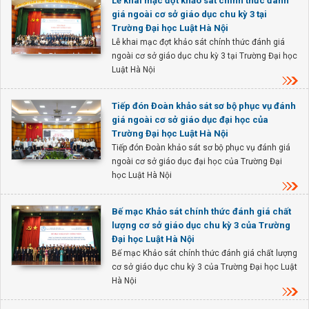
Lễ khai mạc đợt khảo sát chính thức đánh
giá ngoài cơ sở giáo dục chu kỳ 3 tại
Trường Đại học Luật Hà Nội
Lễ khai mạc đợt khảo sát chính thức đánh giá
ngoài cơ sở giáo dục chu kỳ 3 tại Trường Đại học
Luật Hà Nội
Tiếp đón Đoàn khảo sát sơ bộ phục vụ đánh
giá ngoài cơ sở giáo dục đại học của
Trường Đại học Luật Hà Nội
Tiếp đón Đoàn khảo sát sơ bộ phục vụ đánh giá
ngoài cơ sở giáo dục đại học của Trường Đại
học Luật Hà Nội
Bế mạc Khảo sát chính thức đánh giá chất
lượng cơ sở giáo dục chu kỳ 3 của Trường
Đại học Luật Hà Nội
Bế mạc Khảo sát chính thức đánh giá chất lượng
cơ sở giáo dục chu kỳ 3 của Trường Đại học Luật
Hà Nội