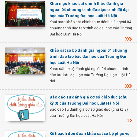
Khai mạc khảo sát chính thức đánh giá
ngoài 04 chương trình đào tạo trình độ đại
học của Trường Đại học Luật Hà Nội
Khai mạc khảo sát chính thức đánh giá ngoài 04
chương trình đào tạo trình độ đại học của Trường
Đại học Luật Hà Nội
Khảo sát sơ bộ đánh giá ngoài 04 chương
trình đào tạo bậc đại học của Trường Đại
học Luật Hà Nội
Khảo sát sơ bộ đánh giá ngoài 04 chương trình
đào tạo bậc đại học của Trường Đại học Luật Hà
Nội
Báo cáo Tự đánh giá cơ sở giáo dục (chu
kỳ 3) của Trường Đại học Luật Hà Nội
Báo cáo Tự đánh giá cơ sở giáo dục (chu kỳ 3)
của Trường Đại học Luật Hà Nội
Kế hoạch đón đoàn khảo sát sơ bộ phục vụ