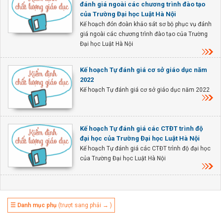
đánh giá ngoài các chương trình đào tạo
của Trường Đại học Luật Hà Nội
Kế hoạch đón đoàn khảo sát sơ bộ phục vụ đánh
giá ngoài các chương trình đào tạo của Trường
Đại học Luật Hà Nội
Kế hoạch Tự đánh giá cơ sở giáo dục năm
2022
Kế hoạch Tự đánh giá cơ sở giáo dục năm 2022
Kế hoạch Tự đánh giá các CTĐT trình độ
đại học của Trường Đại học Luật Hà Nội
Kế hoạch Tự đánh giá các CTĐT trình độ đại học
của Trường Đại học Luật Hà Nội
☰ Danh mục phụ
(trượt sang phải → )