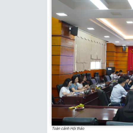
Toàn cảnh Hội thảo