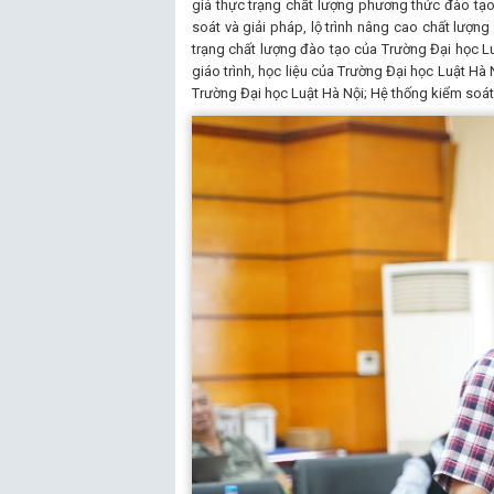
giá thực trạng chất lượng phương thức đào tạ
soát và giải pháp, lộ trình nâng cao chất lượng
trạng chất lượng đào tạo của Trường Đại học Luậ
giáo trình, học liệu của Trường Đại học Luật Hà 
Trường Đại học Luật Hà Nội; Hệ thống kiểm soát