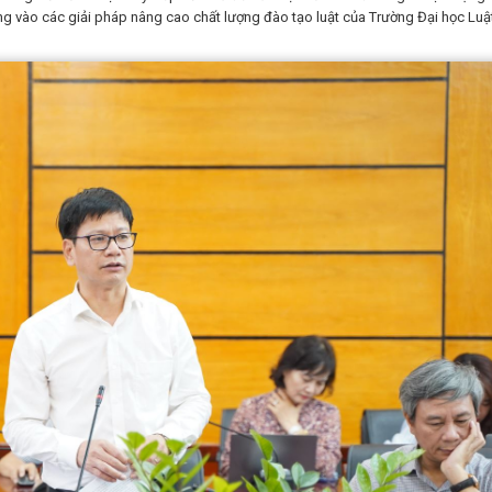
ung vào các giải pháp nâng cao chất lượng đào tạo luật của Trường Đại học Luậ