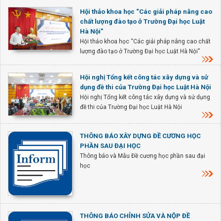
Hội thảo khoa học “Các giải pháp nâng cao
chất lượng đào tạo ở Trường Đại học Luật
Hà Nội”
Hội thảo khoa học “Các giải pháp nâng cao chất
lượng đào tạo ở Trường Đại học Luật Hà Nội”
Hội nghị Tổng kết công tác xây dựng và sử
dụng đề thi của Trường Đại học Luật Hà Nội
Hội nghị Tổng kết công tác xây dựng và sử dụng
đề thi của Trường Đại học Luật Hà Nội
THÔNG BÁO XÂY DỰNG ĐỀ CƯƠNG HỌC
PHẦN SAU ĐẠI HỌC
Thông báo và Mẫu Đề cương học phần sau đại
học
THÔNG BÁO CHỈNH SỬA VÀ NỘP ĐỀ