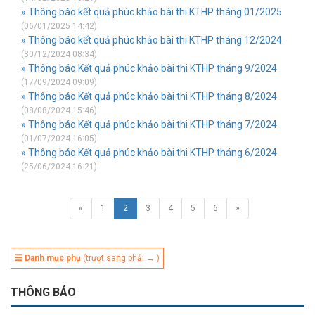
» Thông báo kết quả phúc khảo bài thi KTHP tháng 01/2025
(06/01/2025 14:42)
» Thông báo kết quả phúc khảo bài thi KTHP tháng 12/2024
(30/12/2024 08:34)
» Thông báo Kết quả phúc khảo bài thi KTHP tháng 9/2024
(17/09/2024 09:09)
» Thông báo Kết quả phúc khảo bài thi KTHP tháng 8/2024
(08/08/2024 15:46)
» Thông báo Kết quả phúc khảo bài thi KTHP tháng 7/2024
(01/07/2024 16:05)
» Thông báo Kết quả phúc khảo bài thi KTHP tháng 6/2024
(25/06/2024 16:21)
«
1
2
3
4
5
6
»
☰ Danh mục phụ
(trượt sang phải → )
THÔNG BÁO