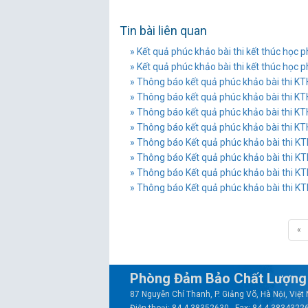
Tin bài liên quan
» Kết quả phúc khảo bài thi kết thúc học
» Kết quả phúc khảo bài thi kết thúc học
» Thông báo kết quả phúc khảo bài thi K
» Thông báo kết quả phúc khảo bài thi K
» Thông báo kết quả phúc khảo bài thi K
» Thông báo kết quả phúc khảo bài thi K
» Thông báo Kết quả phúc khảo bài thi K
» Thông báo Kết quả phúc khảo bài thi K
» Thông báo Kết quả phúc khảo bài thi K
» Thông báo Kết quả phúc khảo bài thi K
«
Phòng Đảm Bảo Chất Lượng 
87 Nguyễn Chí Thanh, P. Giảng Võ, Hà Nội, Việ